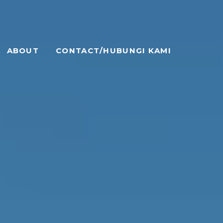
ABOUT
CONTACT/HUBUNGI KAMI