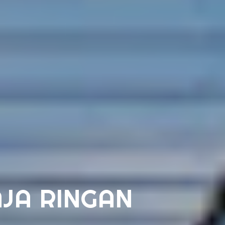
AJA RINGAN