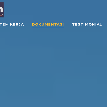
STEM KERJA
DOKUMENTASI
TESTIMONIAL