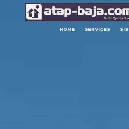
HOME
SERVICES
SI